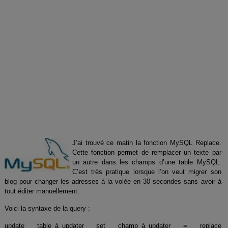
J’ai trouvé ce matin la fonction MySQL Replace.
Cette fonction permet de remplacer un texte par
un autre dans les champs d’une table MySQL.
C’est très pratique lorsque l’on veut migrer son
blog pour changer les adresses à la volée en 30 secondes sans avoir à
tout éditer manuellement.
Voici la syntaxe de la query :
update table_à_updater set champ_à_updater = replace