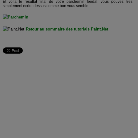
Et voilà le résultat final de votre parchemin féodal, vous pouvez très
simplement écrire dessus comme bon vous semble :
Retour au sommaire des tutorials Paint.Net