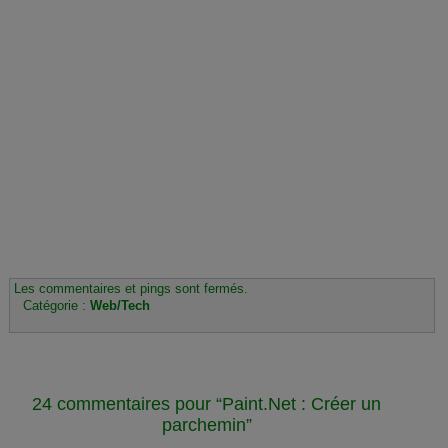
Les commentaires et pings sont fermés.
Catégorie :
Web/Tech
24 commentaires pour “Paint.Net : Créer un
parchemin”