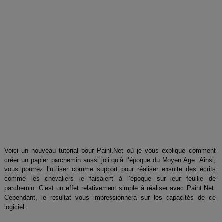
Voici un nouveau tutorial pour Paint.Net où je vous explique comment
créer un papier parchemin aussi joli qu’à l’époque du Moyen Age. Ainsi,
vous pourrez l’utiliser comme support pour réaliser ensuite des écrits
comme les chevaliers le faisaient à l’époque sur leur feuille de
parchemin. C’est un effet relativement simple à réaliser avec Paint.Net.
Cependant, le résultat vous impressionnera sur les capacités de ce
logiciel.