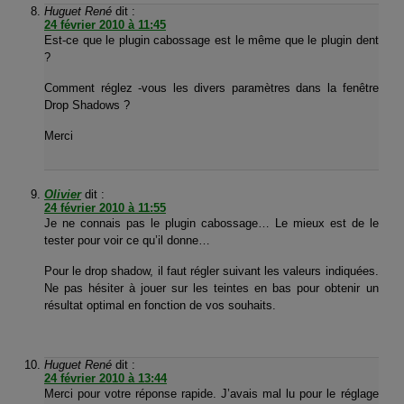
Huguet René
dit :
24 février 2010 à 11:45
Est-ce que le plugin cabossage est le même que le plugin dent
?
Comment réglez -vous les divers paramètres dans la fenêtre
Drop Shadows ?
Merci
Olivier
dit :
24 février 2010 à 11:55
Je ne connais pas le plugin cabossage… Le mieux est de le
tester pour voir ce qu’il donne…
Pour le drop shadow, il faut régler suivant les valeurs indiquées.
Ne pas hésiter à jouer sur les teintes en bas pour obtenir un
résultat optimal en fonction de vos souhaits.
Huguet René
dit :
24 février 2010 à 13:44
Merci pour votre réponse rapide. J’avais mal lu pour le réglage