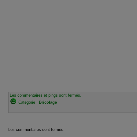
Les commentaires et pings sont fermés.
Catégorie :
Bricolage
Les commentaires sont fermés.