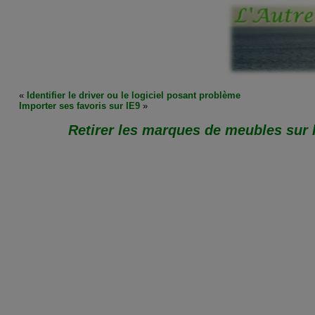
«
Identifier le driver ou le logiciel posant problème
Importer ses favoris sur IE9
»
Retirer les marques de meubles sur 