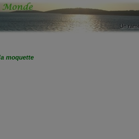
la moquette