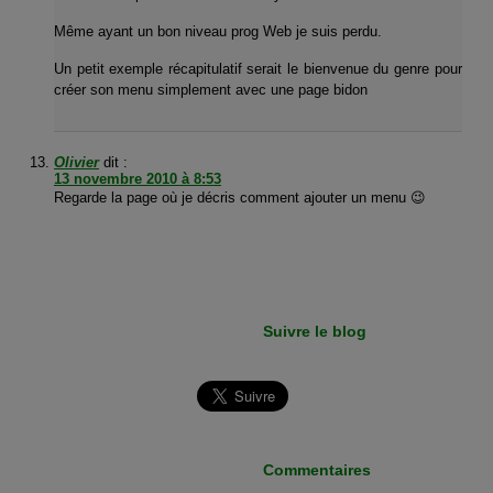
Même ayant un bon niveau prog Web je suis perdu.
Un petit exemple récapitulatif serait le bienvenue du genre pour
créer son menu simplement avec une page bidon
Olivier
dit :
13 novembre 2010 à 8:53
Regarde la page où je décris comment ajouter un menu 😉
Suivre le blog
Commentaires