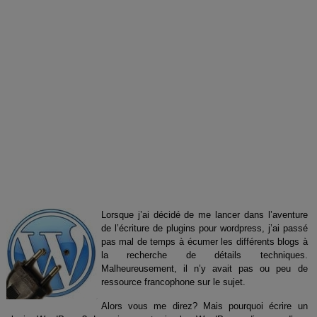
Lorsque j’ai décidé de me lancer dans l’aventure
de l’écriture de plugins pour wordpress, j’ai passé
pas mal de temps à écumer les différents blogs à
la recherche de détails techniques.
Malheureusement, il n’y avait pas ou peu de
ressource francophone sur le sujet.
Alors vous me direz? Mais pourquoi écrire un