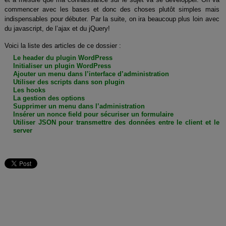
commencer avec les bases et donc des choses plutôt simples mais
indispensables pour débuter. Par la suite, on ira beaucoup plus loin avec
du javascript, de l’ajax et du jQuery!
Voici la liste des articles de ce dossier :
Le header du plugin WordPress
Initialiser un plugin WordPress
Ajouter un menu dans l’interface d’administration
Utiliser des scripts dans son plugin
Les hooks
La gestion des options
Supprimer un menu dans l’administration
Insérer un nonce field pour sécuriser un formulaire
Utiliser JSON pour transmettre des données entre le client et le
server