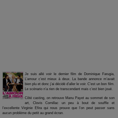
Je suis allé voir le dernier film de Dominique Farugia,
L’amour c’est mieux à deux. La bande annonce m’avait
bien plu et donc j’ai décidé d’aller le voir. C’est un bon film.
Le scénario n’a rien de transcendant mais c’est bien joué.
Côté casting, on retrouve Manu Payet au sommet de son
art, Clovis Cornillac un peu à bout de souffle et
l’excellente Virginie Efira qui nous prouve que l’on peut passer sans
aucun problème du petit au grand écran.