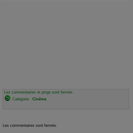
Les commentaires et pings sont fermés.
Catégorie :
Cinéma
Les commentaires sont fermés.