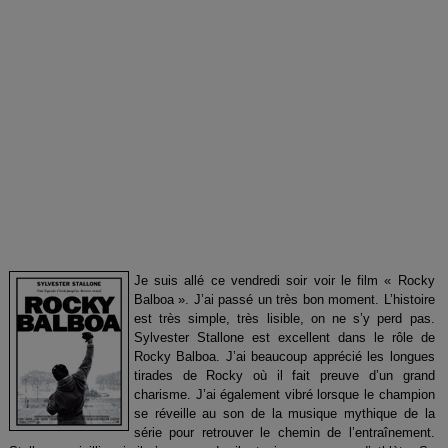
Je suis allé ce vendredi soir voir le film « Rocky
Balboa ». J’ai passé un très bon moment. L’histoire
est très simple, très lisible, on ne s’y perd pas.
Sylvester Stallone est excellent dans le rôle de
Rocky Balboa. J’ai beaucoup apprécié les longues
tirades de Rocky où il fait preuve d’un grand
charisme. J’ai également vibré lorsque le champion
se réveille au son de la musique mythique de la
série pour retrouver le chemin de l’entraînement.