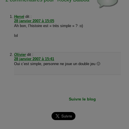
Hervé
dit :
28 janvier 2007 à 15:05
Ah bon, l’histoire est « très simple » ? :o)
lol
Olivier
dit :
28 janvier 2007 à 15:41
Oui c’est simple, personne ne joue un double jeu 🙂
Suivre le blog