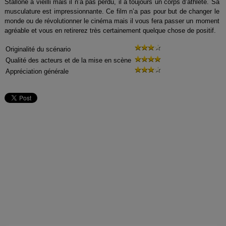
Stallone a vieilli mais il n’a pas perdu, il a toujours un corps d’athlète. Sa
musculature est impressionnante. Ce film n’a pas pour but de changer le
monde ou de révolutionner le cinéma mais il vous fera passer un moment
agréable et vous en retirerez très certainement quelque chose de positif.
Originalité du scénario
Qualité des acteurs et de la mise en scène
Appréciation générale