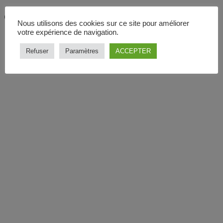
Nous utilisons des cookies sur ce site pour améliorer
votre expérience de navigation.
Refuser
Paramètres
ACCEPTER