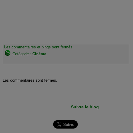
Les commentaires et pings sont fermés.
Catégorie :
Cinéma
Les commentaires sont fermés.
Suivre le blog