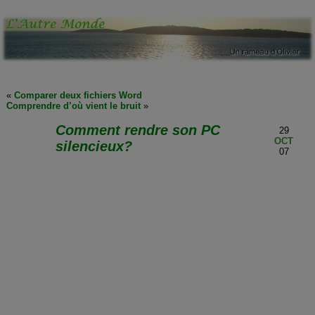
«
Comparer deux fichiers Word
Comprendre d’où vient le bruit
»
Comment rendre son PC
29
OCT
silencieux?
07