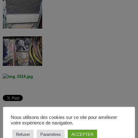
Nous utilisons des cookies sur ce site pour améliorer
votre expérience de navigation.
Refuser
Paramètres
ACCEPTER