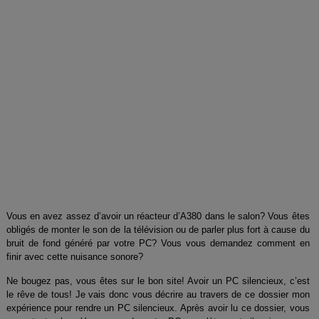
Vous en avez assez d’avoir un réacteur d’A380 dans le salon? Vous êtes
obligés de monter le son de la télévision ou de parler plus fort à cause du
bruit de fond généré par votre PC? Vous vous demandez comment en
finir avec cette nuisance sonore?
Ne bougez pas, vous êtes sur le bon site! Avoir un PC silencieux, c’est
le rêve de tous! Je vais donc vous décrire au travers de ce dossier mon
expérience pour rendre un PC silencieux. Après avoir lu ce dossier, vous