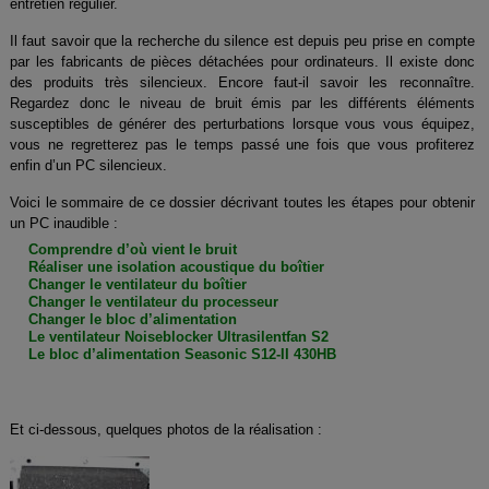
entretien régulier.
Il faut savoir que la recherche du silence est depuis peu prise en compte
par les fabricants de pièces détachées pour ordinateurs. Il existe donc
des produits très silencieux. Encore faut-il savoir les reconnaître.
Regardez donc le niveau de bruit émis par les différents éléments
susceptibles de générer des perturbations lorsque vous vous équipez,
vous ne regretterez pas le temps passé une fois que vous profiterez
enfin d’un PC silencieux.
Voici le sommaire de ce dossier décrivant toutes les étapes pour obtenir
un PC inaudible :
Comprendre d’où vient le bruit
Réaliser une isolation acoustique du boîtier
Changer le ventilateur du boîtier
Changer le ventilateur du processeur
Changer le bloc d’alimentation
Le ventilateur Noiseblocker Ultrasilentfan S2
Le bloc d’alimentation Seasonic S12-II 430HB
Et ci-dessous, quelques photos de la réalisation :