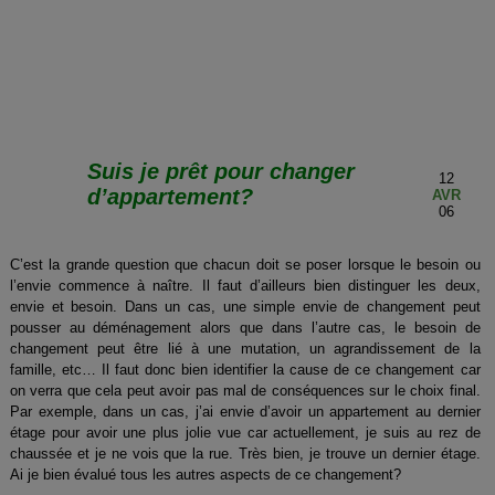
Suis je prêt pour changer
12
d’appartement?
AVR
06
C’est la grande question que chacun doit se poser lorsque le besoin ou
l’envie commence à naître. Il faut d’ailleurs bien distinguer les deux,
envie et besoin. Dans un cas, une simple envie de changement peut
pousser au déménagement alors que dans l’autre cas, le besoin de
changement peut être lié à une mutation, un agrandissement de la
famille, etc… Il faut donc bien identifier la cause de ce changement car
on verra que cela peut avoir pas mal de conséquences sur le choix final.
Par exemple, dans un cas, j’ai envie d’avoir un appartement au dernier
étage pour avoir une plus jolie vue car actuellement, je suis au rez de
chaussée et je ne vois que la rue. Très bien, je trouve un dernier étage.
Ai je bien évalué tous les autres aspects de ce changement?